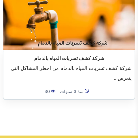
شركة كشف تسربات المياه بالدمام
شركة كشف تسربات المياه بالدمام من أخطر المشاكل التي
يتعرض…
منذ 3 سنوات
30