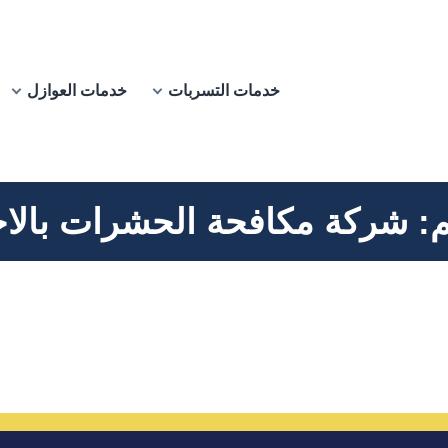
خدمات التسربات
خدمات العوازل
م:
شركة مكافحة الحشرات بالا