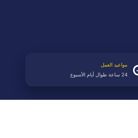
مواعيد العمل
24 ساعة طوال أيام الأسبوع