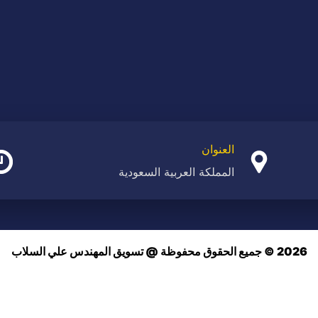
العنوان
المملكة العربية السعودية
2026 © جميع الحقوق محفوظة @ تسويق المهندس علي السلاب