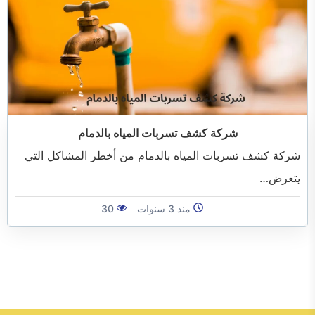
شركة كشف تسربات المياه بالدمام
شركة كشف تسربات المياه بالدمام من أخطر المشاكل التي
يتعرض…
منذ 3 سنوات
30