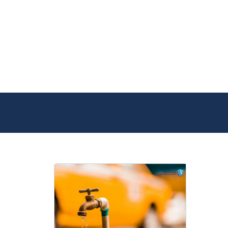
التجاوز
إلى
المحتوى