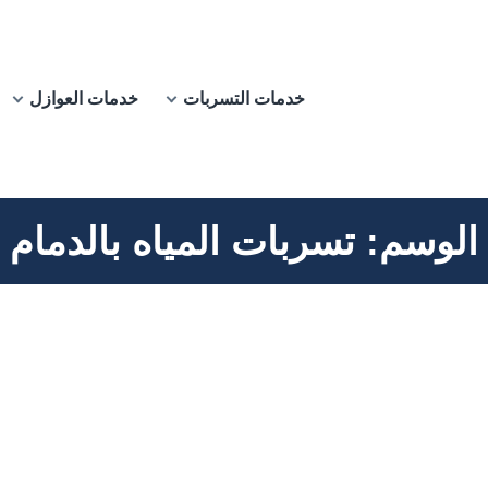
خدمات التسربات
خدمات العوازل
الوسم:
تسربات المياه بالدمام