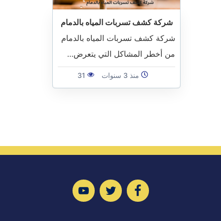
شركة كشف تسربات المياه بالدمام
شركة كشف تسربات المياه بالدمام
من أخطر المشاكل التي يتعرض…
منذ 3 سنوات
31
تابعنا
تابعنا
تابعنا