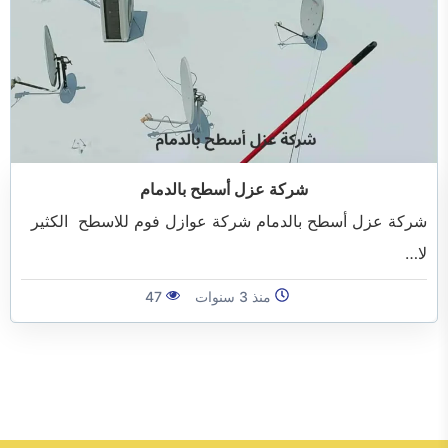
شركة عزل أسطح بالدمام
شركة عزل أسطح بالدمام شركة عوازل فوم للاسطح الكثير
لا…
منذ 3 سنوات
47